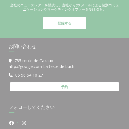
当社のニュースレターを購読し、当社からのEメールによる個別コミュ
ニケーションやマーケティングオファーを受け取る。
登録する
お問い合わせ
785 route de Cazaux
((新しいウィンドウで開きます)
http://google.com La teste de buch
05 56 54 10 27
予約
フォローしてください
Facebook ((新しいウィンドウで開きます))
Instagram ((新しいウィンドウで開きます))