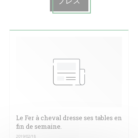
プレス
Le Fer à cheval dresse ses tables en
fin de semaine.
2019/02/18