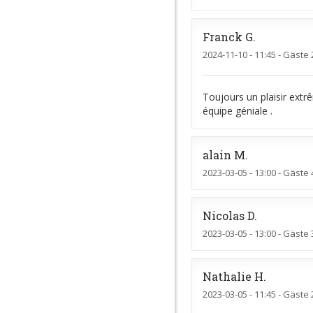
Franck
G
2024-11-10
- 11:45 - Gäste 
Toujours un plaisir extr
équipe géniale .
alain
M
2023-03-05
- 13:00 - Gäste 
Nicolas
D
2023-03-05
- 13:00 - Gäste 
Nathalie
H
2023-03-05
- 11:45 - Gäste 