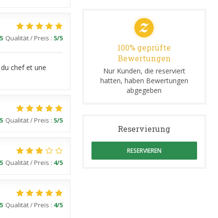
5
Qualität / Preis
:
5
/5
100% geprüfte
Bewertungen
 du chef et une
Nur Kunden, die reserviert
hatten, haben Bewertungen
abgegeben
5
Qualität / Preis
:
5
/5
Reservierung
RESERVIEREN
5
Qualität / Preis
:
4
/5
5
Qualität / Preis
:
4
/5