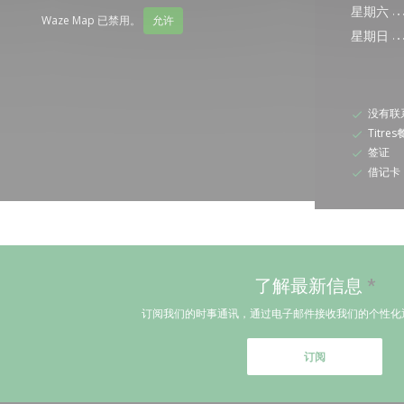
星期六
Waze Map 已禁用。
允许
星期日
没有联
Titre
签证
借记卡
了解最新信息
*
订阅我们的时事通讯，通过电子邮件接收我们的个性化
订阅