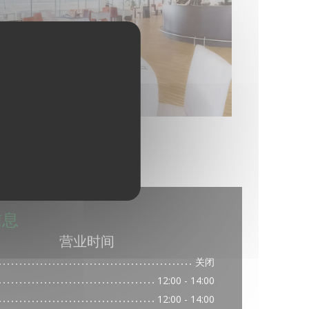
信息
营业时间
关闭
12:00 - 14:00
12:00 - 14:00