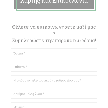
Χάρτης και Επικοινωνία
Θέλετε να επικοινωνήσετε μαζί μας
?
Συμπληρώστε την παρακάτω φόρμα!