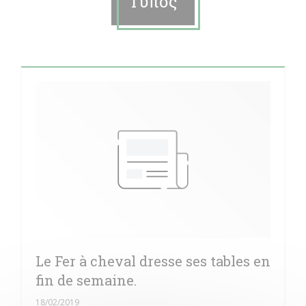
Τύπος
Le Fer à cheval dresse ses tables en
fin de semaine.
18/02/2019