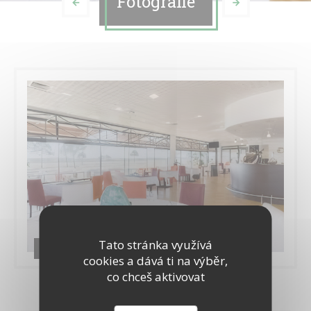
Fotografie
Tato stránka využívá
LE RESTAURANT
cookies a dává ti na výběr,
co chceš aktivovat